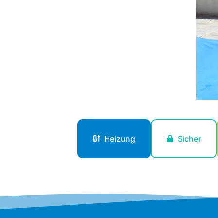
Heizung
Sicher