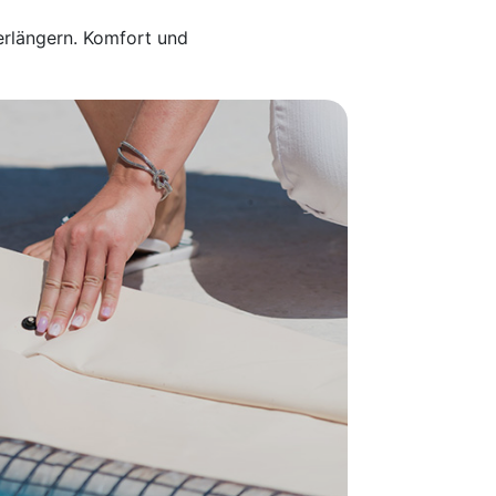
erlängern. Komfort und