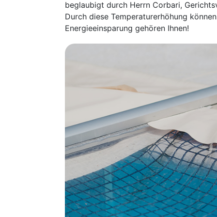
beglaubigt durch Herrn Corbari, Gerichtsv
Durch diese Temperaturerhöhung können S
Energieeinsparung gehören Ihnen!