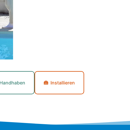
Handhaben
Installieren