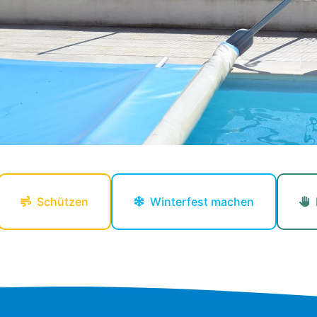
Schützen
Winterfest machen